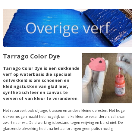
Tarrago Color Dye
Tarrago Color Dye is een dekkende
verf op waterbasis die speciaal
ontwikkeld is om schoenen en
kledingstukken van glad leer,
synthetisch leer en canvas te
verven of van kleur te veranderen.
Het repareert ook slijtage, krassen en andere kleine defecten. Het hoge
dekvermogen maakt het mogelijk om elke kleur te veranderen, zelfs van
zwart naar wit. De afwerking is bestand tegen wrijving en barst niet. De
glanzende afwerking heeft na het aanbrengen geen polish nodig.