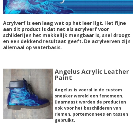
Acrylverf is een laag wat op het leer ligt. Het fijne
aan dit product is dat net als acrylverf voor
schilderijen het makkelijk mengbaar is, snel droogt
en een dekkend resultaat geeft. De acrylverven zijn
allemaal op waterbasis.
Angelus Acrylic Leather
Paint
Angelus is vooral in de custom
sneaker wereld een fenomeen.
Daarnaast worden de producten
ook voor het beschilderen van
riemen, portemonnees en tassen
gebruikt.