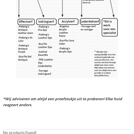
*Wij adviseren om altijd een proefstukje uit te proberen! Elke huid
reageert anders.
No products found!