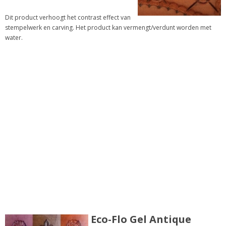
Dit product verhoogt het contrast effect van
stempelwerk en carving. Het product kan vermengt/verdunt worden met
water.
Eco-Flo Gel Antique