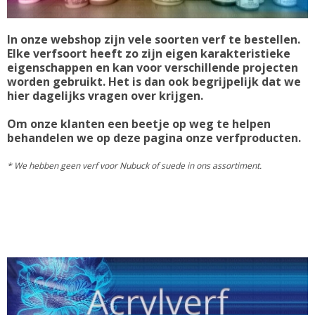
In onze webshop zijn vele soorten verf te bestellen.
Elke verfsoort heeft zo zijn eigen karakteristieke
eigenschappen en kan voor verschillende projecten
worden gebruikt. Het is dan ook begrijpelijk dat we
hier dagelijks vragen over krijgen.
Om onze klanten een beetje op weg te helpen
behandelen we op deze pagina onze verfproducten.
* We hebben geen verf voor Nubuck of suede in ons assortiment.