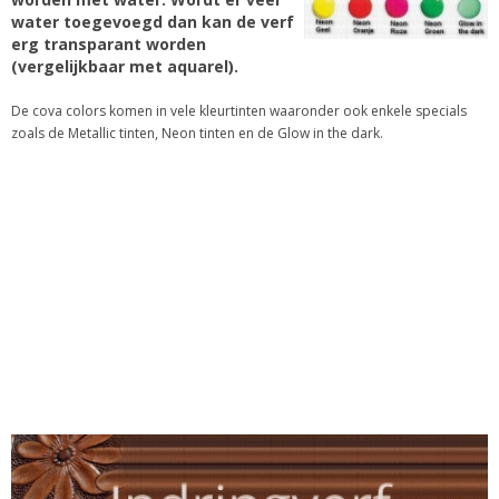
water toegevoegd dan kan de verf
erg transparant worden
(vergelijkbaar met aquarel).
De cova colors komen in vele kleurtinten waaronder ook enkele specials
zoals de Metallic tinten, Neon tinten en de Glow in the dark.