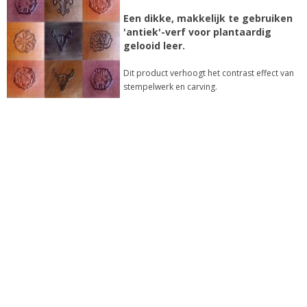
Een dikke, makkelijk te gebruiken
'antiek'-verf voor plantaardig
gelooid leer.
Dit product verhoogt het contrast effect van
stempelwerk en carving.