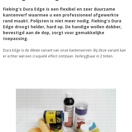
Fiebing's Dura Edge is een flexibel en zeer duurzame
kantenverf waarmee u een professioneel afgewerkte
rand maakt. Polijsten is niet meer nodig. Fiebing's Dura
Edge droogt helder, hard op. De handige wollen dobber,
bevestigd aan de dop, zorgt voor gemakkelijke
toepassing.
Dura Edge is de dikste variant van onze kantenverven. Bij deze variant kan
er echter wel een craquelé effect ontstaan. Verkrijgbaar in 2 tinten.