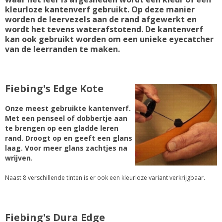
kleurloze kantenverf gebruikt. Op deze manier
worden de leervezels aan de rand afgewerkt en
wordt het tevens waterafstotend. De kantenverf
kan ook gebruikt worden om een unieke eyecatcher
van de leerranden te maken.
Fiebing's Edge Kote
Onze meest gebruikte kantenverf.
Met een penseel of dobbertje aan
te brengen op een gladde leren
rand. Droogt op en geeft een glans
laag. Voor meer glans zachtjes na
wrijven.
Naast 8 verschillende tinten is er ook een kleurloze variant verkrijgbaar.
Fiebing's Dura Edge