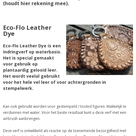
(houdt hier rekening mee).
Eco-Flo Leather
Dye
Eco-Flo Leather Dye is een
indringverf op waterbasis.
Het is special gemaakt
voor gebruik op
plantaardig gelooid leer.
Het wordt veelal gebruikt
voor het hele vel leer of voor achtergronden in
stempelwerk.
Kan ook gebruikt worden voor gestempeld / tooled figuren. Makkelijk te
verdunnen met water. Voor het beste resultaat kunt u deze verf met een
airbrush aanbrengen.
Deze verf is ontwikkeld als reactie op de toenemende bezorgdheid met