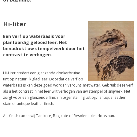
Hi-liter
Een verf op waterbasis voor
plantaardig gelooid leer. Het
benadrukt uw stempelwerk door het
contrast te verhogen.
Hi-Liter creëert een glanzende donkerbruine
tint op natuurlijk glad leer. Doordat de verf op
waterbasis is kan deze goed worden verdunt met water. Gebruik deze verf
als u het contrast in het leer wilt verhogen van uw stempel of snijwerk. Het
zorgt voor een glanzende finish in tegenstelling tot bijv. antique leather
stain of antique leather finish.
Als finish raden wij Tan kote, Bag kote of Resolene kleurloos aan.