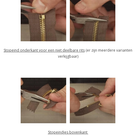
Stopeind onderkant voor een niet deelbare rits
(er zijn meerdere varianten
verkijgbaar)
Stopeindjes bovenkant