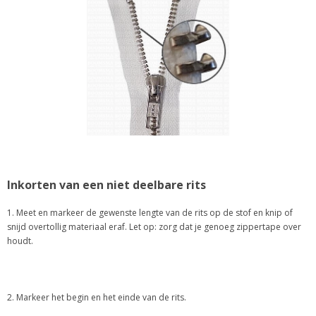
Inkorten van een niet deelbare rits
1. Meet en markeer de gewenste lengte van de rits op de stof en knip of
snijd overtollig materiaal eraf. Let op: zorg dat je genoeg zippertape over
houdt.
2. Markeer het begin en het einde van de rits.