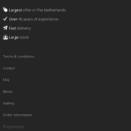
Largest
offer in The Netherlands
Over
45 years of experience
Fast
delivery
Large
stock
Terms & conditions
Contact
FAQ
About
Gallery
Order information
Payment