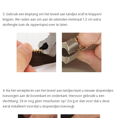
3. Gebruik een kniptang om het teveel aan tandjes eraf te knippen/
knijpen. We raden aan om aan de uiteinden minimaal 1,5 cm extra
stoflengte (van de zippertape) over te laten.
4. Na het verwijderen van het teveel aan tandjes kunt u nieuwe stopeindjes
toevoegen aan de bovenkant en onderkant. Hiervoor gebruikt u een
vlechttang. Zit er nog geen ritsschuiver op? Zorg er dan voor dat u deze
eerst installeert voordat u stopeindjes toevoegt.