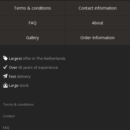
Terms & conditions
Contact information
FAQ
About
Gallery
Order Information
Largest
offer in The Netherlands
Over
45 years of experience
Fast
delivery
Large
stock
Terms & conditions
Contact
FAQ