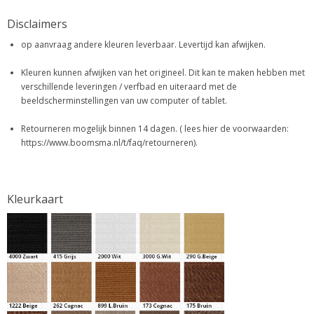
Disclaimers
op aanvraag andere kleuren leverbaar. Levertijd kan afwijken.
Kleuren kunnen afwijken van het origineel. Dit kan te maken hebben met
verschillende leveringen / verfbad en uiteraard met de
beeldscherminstellingen van uw computer of tablet.
Retourneren mogelijk binnen 14 dagen. ( lees hier de voorwaarden:
https://www.boomsma.nl/t/faq/retourneren).
Kleurkaart