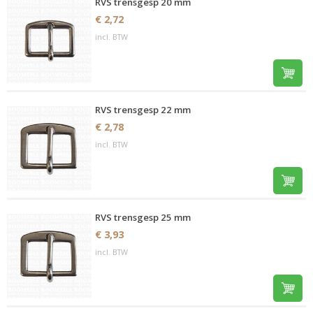
RVS trensgesp 20 mm
€ 2,72
incl. BTW
RVS trensgesp 22 mm
€ 2,78
incl. BTW
RVS trensgesp 25 mm
€ 3,93
incl. BTW