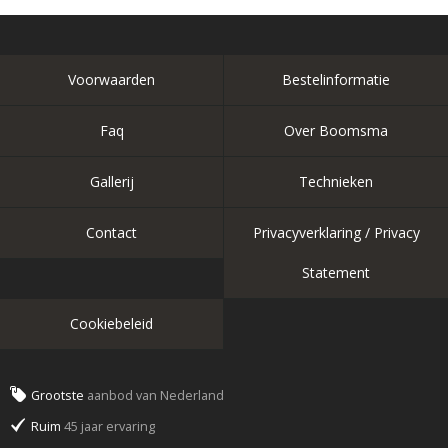
Voorwaarden
Bestelinformatie
Faq
Over Boomsma
Gallerij
Technieken
Contact
Privacyverklaring / Privacy
Statement
Cookiebeleid
Grootste
aanbod van Nederland
Ruim
45 jaar ervaring