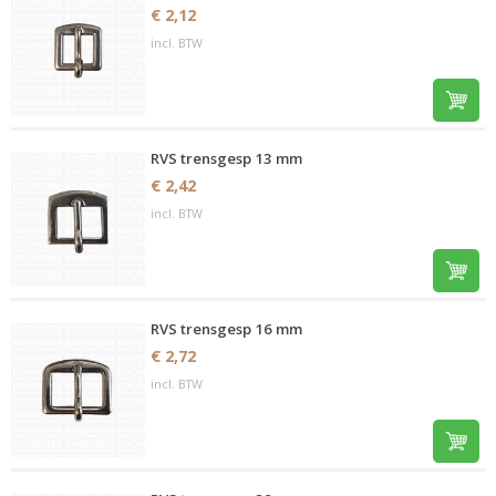
€ 2,12
incl. BTW
RVS trensgesp 13 mm
€ 2,42
incl. BTW
RVS trensgesp 16 mm
€ 2,72
incl. BTW