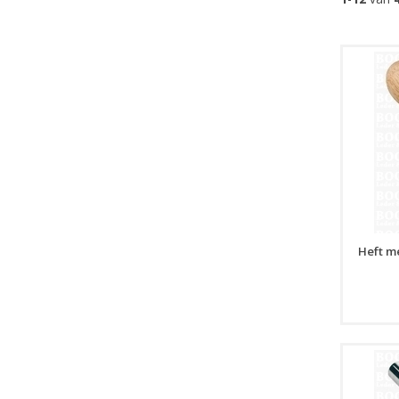
Heft m