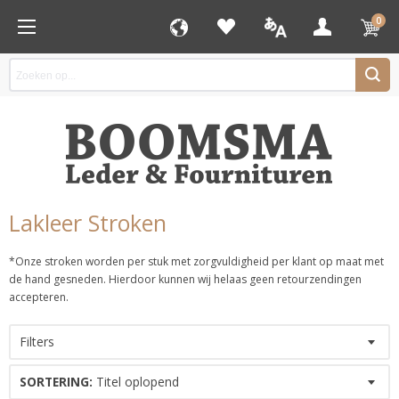
0
Lakleer Stroken
*Onze stroken worden per stuk met zorgvuldigheid per klant op maat met
de hand gesneden. Hierdoor kunnen wij helaas geen retourzendingen
accepteren.
Filters
SORTERING:
Titel oplopend