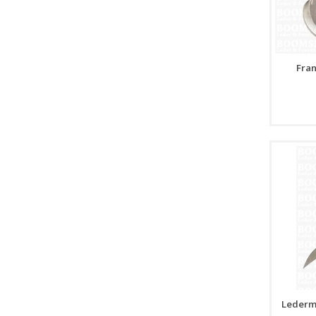
Fran
Lederm