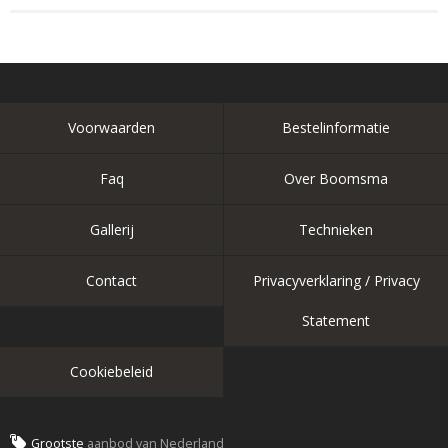
Voorwaarden
Bestelinformatie
Faq
Over Boomsma
Gallerij
Technieken
Contact
Privacyverklaring / Privacy
Statement
Cookiebeleid
Grootste
aanbod van Nederland