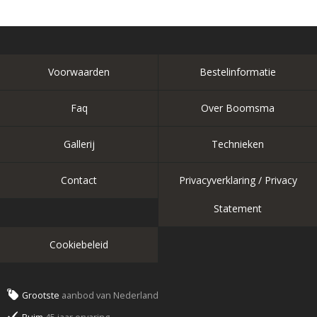
Voorwaarden
Bestelinformatie
Faq
Over Boomsma
Gallerij
Technieken
Contact
Privacyverklaring / Privacy
Statement
Cookiebeleid
Grootste
aanbod van Nederland