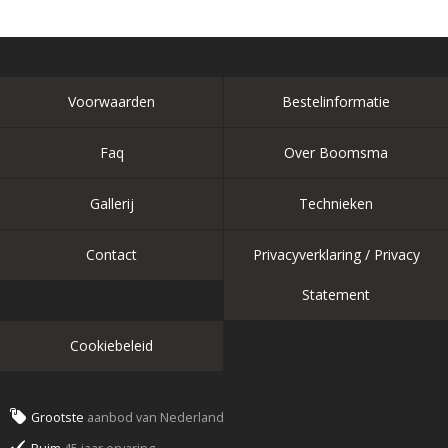
Voorwaarden
Bestelinformatie
Faq
Over Boomsma
Gallerij
Technieken
Contact
Privacyverklaring / Privacy
Statement
Cookiebeleid
Grootste
aanbod van Nederland