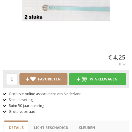
€ 4,25
incl. BTW
FAVORIETEN
WINKELWAGEN
Grootste online assortiment van Nederland
Snelle levering
Ruim 50 jaar ervaring
Grote voorraad
DETAILS
LICHT BESCHADIGD
KLEUREN