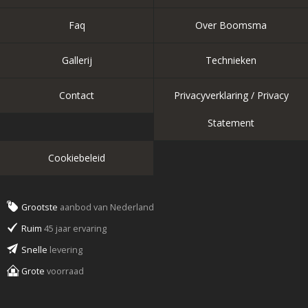
Faq
Over Boomsma
Gallerij
Technieken
Contact
Privacyverklaring / Privacy
Statement
Cookiebeleid
Grootste
aanbod van Nederland
Ruim
45 jaar ervaring
Snelle
levering
Grote
voorraad