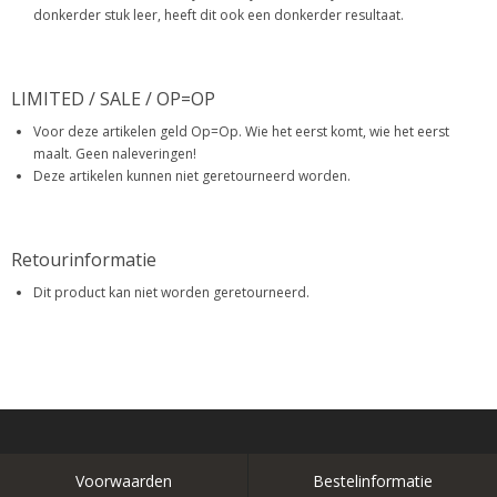
donkerder stuk leer, heeft dit ook een donkerder resultaat.
LIMITED / SALE / OP=OP
Voor deze artikelen geld Op=Op. Wie het eerst komt, wie het eerst
maalt. Geen naleveringen!
Deze artikelen kunnen niet geretourneerd worden.
Retourinformatie
Dit product kan niet worden geretourneerd.
Voorwaarden
Bestelinformatie