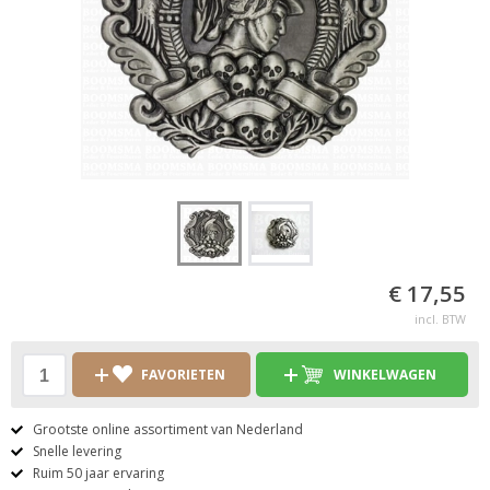
€ 17,55
incl. BTW
FAVORIETEN
WINKELWAGEN
Grootste online assortiment van Nederland
Snelle levering
Ruim 50 jaar ervaring