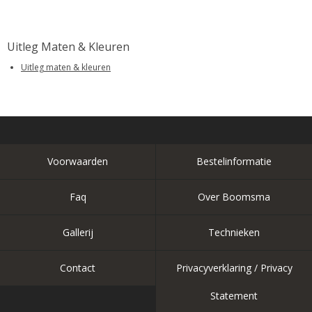
Uitleg Maten & Kleuren
Uitleg maten & kleuren
Voorwaarden
Bestelinformatie
Faq
Over Boomsma
Gallerij
Technieken
Contact
Privacyverklaring / Privacy
Statement