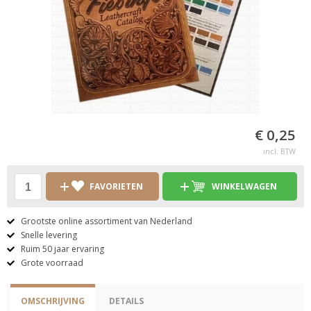
€ 0,25
incl. BTW
FAVORIETEN
WINKELWAGEN
Grootste online assortiment van Nederland
Snelle levering
Ruim 50 jaar ervaring
Grote voorraad
OMSCHRIJVING
DETAILS