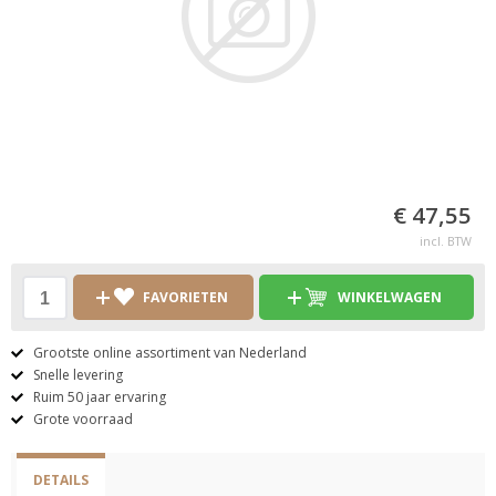
€ 47,55
incl. BTW
FAVORIETEN
WINKELWAGEN
Grootste online assortiment van Nederland
Snelle levering
Ruim 50 jaar ervaring
Grote voorraad
DETAILS