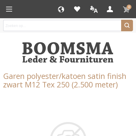
0
Garen polyester/katoen satin finish
zwart M12 Tex 250 (2.500 meter)