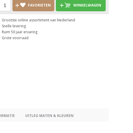
FAVORIETEN
WINKELWAGEN
Grootste online assortiment van Nederland
Snelle levering
Ruim 50 jaar ervaring
Grote voorraad
ORMATIE
UITLEG MATEN & KLEUREN