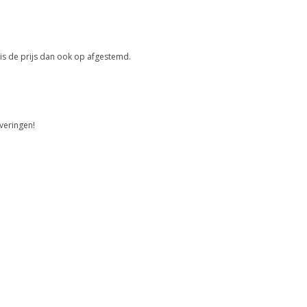
is de prijs dan ook op afgestemd.
veringen!