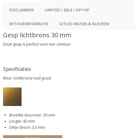
DISCLAIMERS
LIMITED / SALE / OP=OP
RETOURINFORMATIE
UITLEG MATEN & KLEUREN
Gesp lichtbrons 30 mm
Deze gesp is perfect voor een ceintuur.
Specificaties
Kleur: lichtbrons/ oud goud
Breedte doorvoer: 30 mm
Lengte: 42 mm
Dikte doorn: 3,5 mm