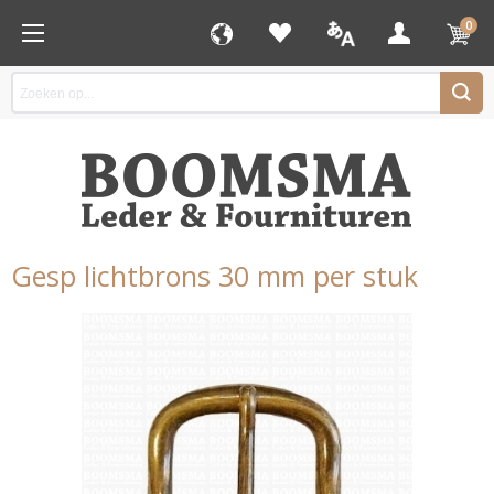
0
Gesp lichtbrons 30 mm per stuk