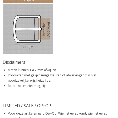
Disclaimers
Maten kunnen 1 a 2 mm afwijken
Producten met gelijknamige kleuren of afwerkingen zijn niet
noodzakelijkerwijs hetzelfde.
Retourneren niet mogelijk.
LIMITED / SALE / OP=OP
Voor deze artikelen geld Op=Op. Wie het eerst komt, wie het eerst