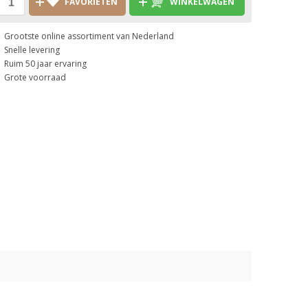
FAVORIETEN
WINKELWAGEN
Grootste online assortiment van Nederland
Snelle levering
Ruim 50 jaar ervaring
Grote voorraad