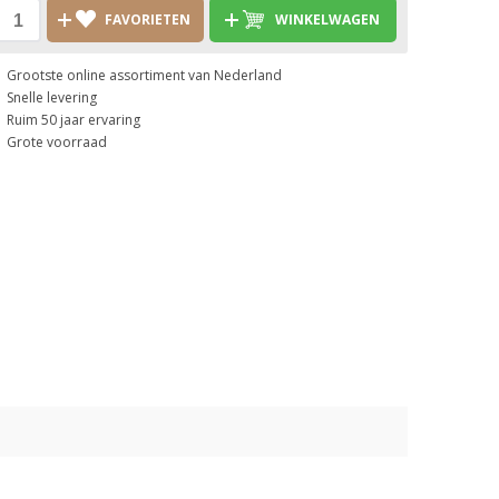
FAVORIETEN
WINKELWAGEN
Grootste online assortiment van Nederland
Snelle levering
Ruim 50 jaar ervaring
Grote voorraad