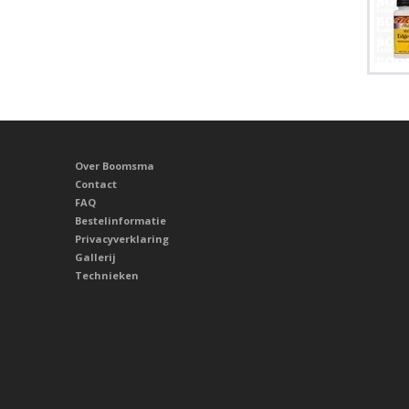
Over Boomsma
Contact
FAQ
Bestelinformatie
Privacyverklaring
Gallerij
Technieken