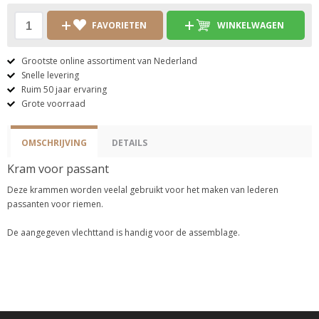
FAVORIETEN
WINKELWAGEN
Grootste online assortiment van Nederland
Snelle levering
Ruim 50 jaar ervaring
Grote voorraad
OMSCHRIJVING
DETAILS
Kram voor passant
Deze krammen worden veelal gebruikt voor het maken van lederen
passanten voor riemen.
De aangegeven vlechttand is handig voor de assemblage.