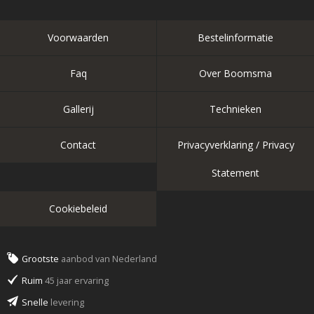
Voorwaarden
Bestelinformatie
Faq
Over Boomsma
Gallerij
Technieken
Contact
Privacyverklaring / Privacy
Statement
Cookiebeleid
Grootste
aanbod van Nederland
Ruim
45 jaar ervaring
Snelle
levering