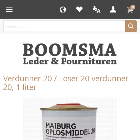
0
Verdunner 20 / Löser 20 verdunner
20, 1 liter