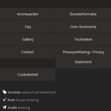
Voorwaarden
Bestelinformatie
Faq
Over Boomsma
Gallerij
Technieken
Contact
Privacyverklaring / Privacy
Statement
Cookiebeleid
Grootste
aanbod van Nederland
Ruim
45 jaar ervaring
Snelle
levering