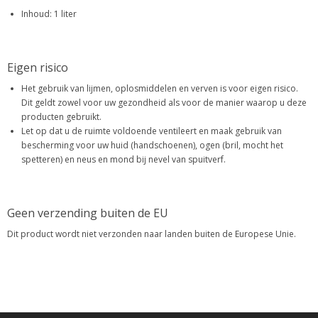
Inhoud: 1 liter
Eigen risico
Het gebruik van lijmen, oplosmiddelen en verven is voor eigen risico.
Dit geldt zowel voor uw gezondheid als voor de manier waarop u deze
producten gebruikt.
Let op dat u de ruimte voldoende ventileert en maak gebruik van
bescherming voor uw huid (handschoenen), ogen (bril, mocht het
spetteren) en neus en mond bij nevel van spuitverf.
Geen verzending buiten de EU
Dit product wordt niet verzonden naar landen buiten de Europese Unie.