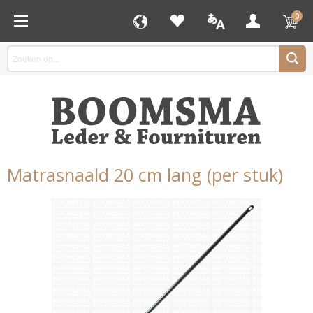
0
Matrasnaald 20 cm lang (per stuk)