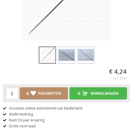
€ 4,24
incl. BTW
FAVORIETEN
WINKELWAGEN
Grootste online assortiment van Nederland
Snelle levering
Ruim 50 jaar ervaring
Grote voorraad