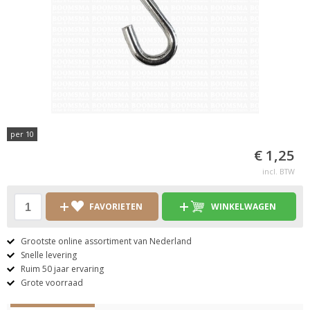
per 10
€ 1,25
incl. BTW
FAVORIETEN
WINKELWAGEN
Grootste online assortiment van Nederland
Snelle levering
Ruim 50 jaar ervaring
Grote voorraad