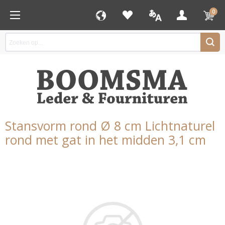
0
Stansvorm rond Ø 8 cm Lichtnaturel
rond met gat in het midden 3,1 cm