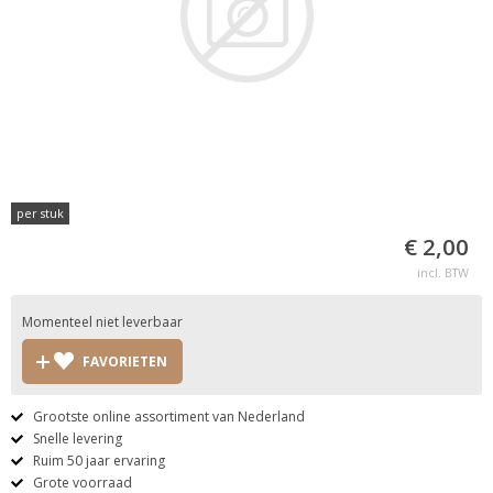
per stuk
€ 2,00
incl. BTW
Momenteel niet leverbaar
FAVORIETEN
Grootste online assortiment van Nederland
Snelle levering
Ruim 50 jaar ervaring
Grote voorraad