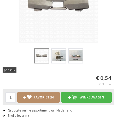
per stuk
€ 0,54
incl. BTW
FAVORIETEN
WINKELWAGEN
Grootste online assortiment van Nederland
Snelle levering