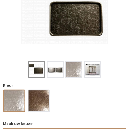
Kleur
Maak uw keuze