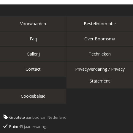
Voorwaarden
Bestelinformatie
Faq
Over Boomsma
Gallerij
Technieken
Contact
Privacyverklaring / Privacy
Statement
Cookiebeleid
Grootste
aanbod van Nederland
Ruim
45 jaar ervaring