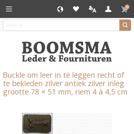
0
Buckle om leer in te leggen recht of
te bekleden zilver antiek zilver inleg
grootte 78 × 51 mm, riem 4 à 4,5 cm