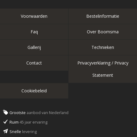
Voorwaarden
Bestelinformatie
Faq
Over Boomsma
Gallerij
Technieken
Contact
Privacyverklaring / Privacy
Statement
Cookiebeleid
Grootste
aanbod van Nederland
Ruim
45 jaar ervaring
Snelle
levering