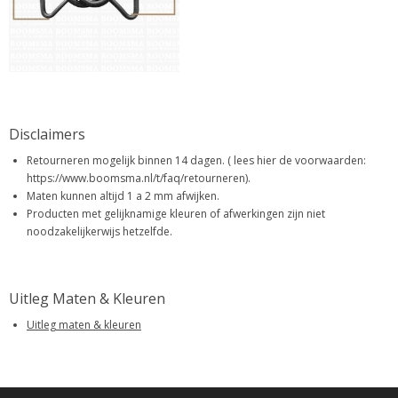
Disclaimers
Retourneren mogelijk binnen 14 dagen. ( lees hier de voorwaarden:
https://www.boomsma.nl/t/faq/retourneren).
Maten kunnen altijd 1 a 2 mm afwijken.
Producten met gelijknamige kleuren of afwerkingen zijn niet
noodzakelijkerwijs hetzelfde.
Uitleg Maten & Kleuren
Uitleg maten & kleuren