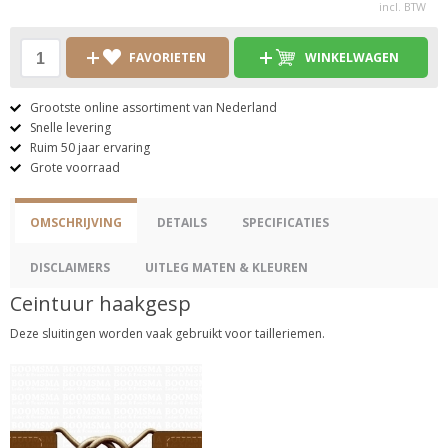
incl. BTW
FAVORIETEN
WINKELWAGEN
Grootste online assortiment van Nederland
Snelle levering
Ruim 50 jaar ervaring
Grote voorraad
OMSCHRIJVING
DETAILS
SPECIFICATIES
DISCLAIMERS
UITLEG MATEN & KLEUREN
Ceintuur haakgesp
Deze sluitingen worden vaak gebruikt voor tailleriemen.