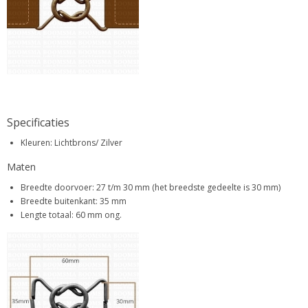
Specificaties
Kleuren: Lichtbrons/ Zilver
Maten
Breedte doorvoer: 27 t/m 30 mm (het breedste gedeelte is 30 mm)
Breedte buitenkant: 35 mm
Lengte totaal: 60 mm ong.