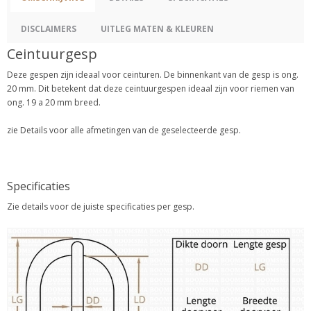
DISCLAIMERS
UITLEG MATEN & KLEUREN
Ceintuurgesp
Deze gespen zijn ideaal voor ceinturen. De binnenkant van de gesp is ong.
20 mm. Dit betekent dat deze ceintuurgespen ideaal zijn voor riemen van
ong. 19 a 20 mm breed.
zie Details voor alle afmetingen van de geselecteerde gesp.
Specificaties
Zie details voor de juiste specificaties per gesp.