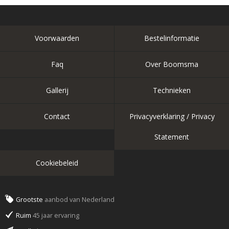
Voorwaarden
Bestelinformatie
Faq
Over Boomsma
Gallerij
Technieken
Contact
Privacyverklaring / Privacy
Statement
Cookiebeleid
Grootste
aanbod van Nederland
Ruim
45 jaar ervaring