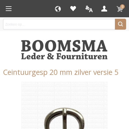
0
Ceintuurgesp 20 mm zilver versie 5