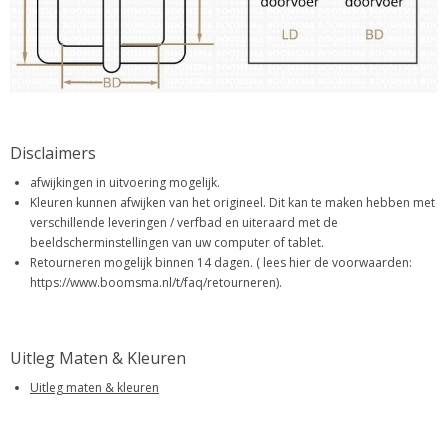
Disclaimers
afwijkingen in uitvoering mogelijk.
Kleuren kunnen afwijken van het origineel. Dit kan te maken hebben met
verschillende leveringen / verfbad en uiteraard met de
beeldscherminstellingen van uw computer of tablet.
Retourneren mogelijk binnen 14 dagen. ( lees hier de voorwaarden:
https://www.boomsma.nl/t/faq/retourneren).
Uitleg Maten & Kleuren
Uitleg maten & kleuren