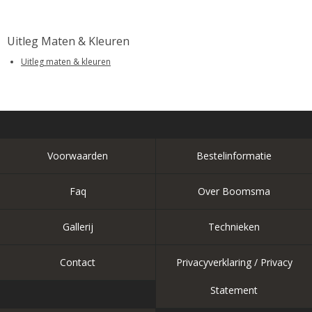
Uitleg Maten & Kleuren
Uitleg maten & kleuren
Voorwaarden
Bestelinformatie
Faq
Over Boomsma
Gallerij
Technieken
Contact
Privacyverklaring / Privacy
Statement