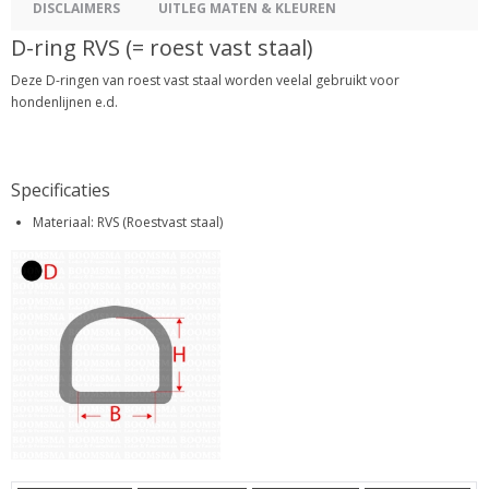
DISCLAIMERS
UITLEG MATEN & KLEUREN
D-ring RVS (= roest vast staal)
Deze D-ringen van roest vast staal worden veelal gebruikt voor
hondenlijnen e.d.
Specificaties
Materiaal: RVS (Roestvast staal)