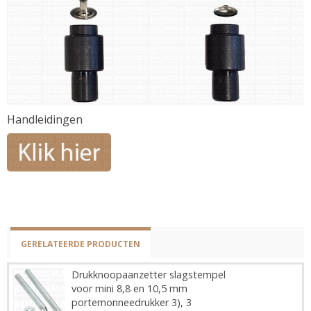
Handleidingen
GERELATEERDE PRODUCTEN
Drukknoopaanzetter slagstempel
voor mini 8,8 en 10,5 mm
portemonneedrukker 3), 3