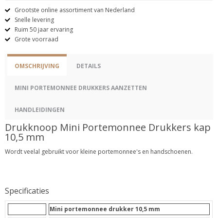
Grootste online assortiment van Nederland
Snelle levering
Ruim 50 jaar ervaring
Grote voorraad
OMSCHRIJVING
DETAILS
MINI PORTEMONNEE DRUKKERS AANZETTEN
HANDLEIDINGEN
Drukknoop Mini Portemonnee Drukkers kap
10,5 mm
Wordt veelal gebruikt voor kleine portemonnee's en handschoenen.
Specificaties
Mini portemonnee drukker 10,5 mm