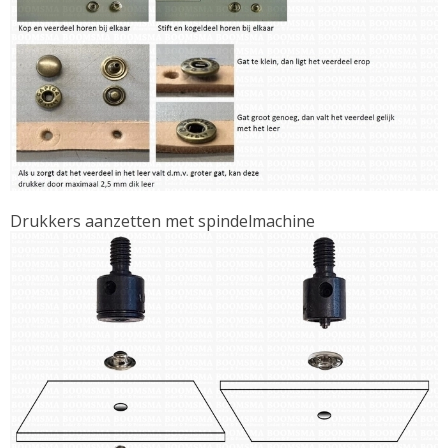
Drukkers aanzetten met spindelmachine