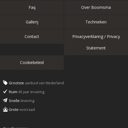
Faq
Over Boomsma
Gallerij
Technieken
Contact
Privacyverklaring / Privacy
Statement
Cookiebeleid
Grootste
aanbod van Nederland
Ruim
45 jaar ervaring
Snelle
levering
Grote
voorraad