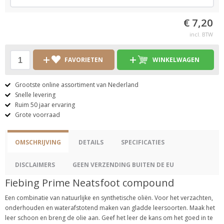
€ 7,20
incl. BTW
FAVORIETEN
WINKELWAGEN
Grootste online assortiment van Nederland
Snelle levering
Ruim 50 jaar ervaring
Grote voorraad
OMSCHRIJVING
DETAILS
SPECIFICATIES
DISCLAIMERS
GEEN VERZENDING BUITEN DE EU
Fiebing Prime Neatsfoot compound
Een combinatie van natuurlijke en synthetische oliën. Voor het verzachten,
onderhouden en waterafstotend maken van gladde leersoorten. Maak het
leer schoon en breng de olie aan. Geef het leer de kans om het goed in te