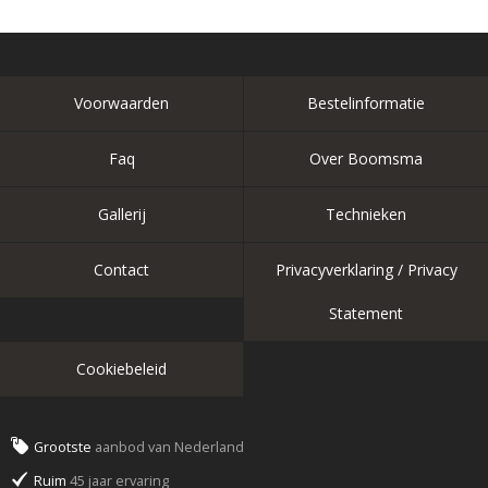
Voorwaarden
Bestelinformatie
Faq
Over Boomsma
Gallerij
Technieken
Contact
Privacyverklaring / Privacy
Statement
Cookiebeleid
Grootste
aanbod van Nederland
Ruim
45 jaar ervaring