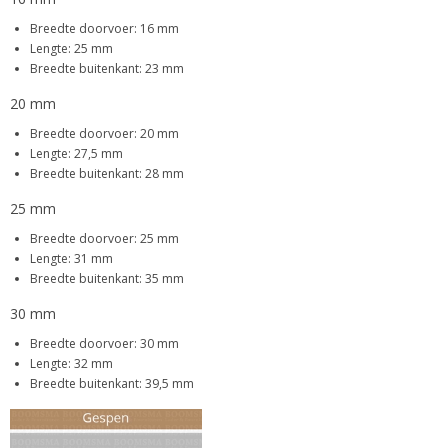
Breedte doorvoer: 16 mm
Lengte: 25 mm
Breedte buitenkant: 23 mm
20 mm
Breedte doorvoer: 20 mm
Lengte: 27,5 mm
Breedte buitenkant: 28 mm
25 mm
Breedte doorvoer: 25 mm
Lengte: 31 mm
Breedte buitenkant: 35 mm
30 mm
Breedte doorvoer: 30 mm
Lengte: 32 mm
Breedte buitenkant: 39,5 mm