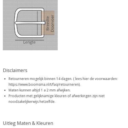
Disclaimers
Retourneren mogelijk binnen 14 dagen. ( lees hier de voorwaarden:
https://www.boomsma.nl/t/faq/retourneren).
Maten kunnen altijd 1 a 2 mm afwijken.
Producten met gelijknamige kleuren of afwerkingen zijn niet
noodzakelijkerwijs hetzelfde.
Uitleg Maten & Kleuren