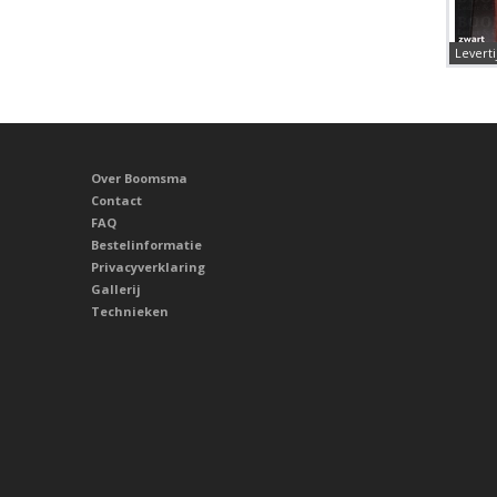
Leverti
Over Boomsma
Contact
FAQ
Bestelinformatie
Privacyverklaring
Gallerij
Technieken