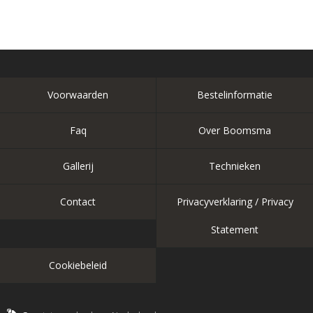
Voorwaarden
Bestelinformatie
Faq
Over Boomsma
Gallerij
Technieken
Contact
Privacyverklaring / Privacy
Statement
Cookiebeleid