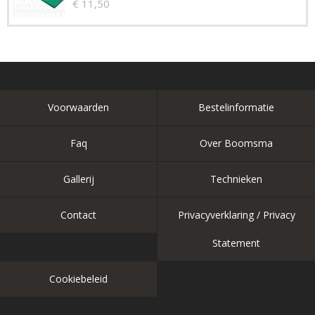
€ 11,50
Voorwaarden
Bestelinformatie
Faq
Over Boomsma
Gallerij
Technieken
Contact
Privacyverklaring / Privacy
Statement
Cookiebeleid