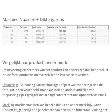
Machine Naalden + Dikte garens
Vergelijkbaar product, ander merk
De uitvoering en het merk van het product kan anders zijn dan het product
op de foto, omdat we met verschillende leveranciers werken.
Uitvoering:
PVC sluiting kan wat hoekiger of juist wat ronder zijn dan de
foto. Dit is een voorbeeld, maar kan ook op andere artikelen van
toepassing zijn. Bij twijfel kunt u altijd contact met ons opnemen via email.
Merk:
Bij machinenaalden kan het zijn dat u een ander merk bijv. Groz
Beckert krijgt, terwijl er bijv. Schmetz naalden op de foto staan. Zolang het