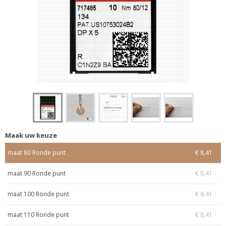
Maak uw keuze
maat 80 Ronde punt
€ 8,41
maat 90 Ronde punt
€ 8,41
maat 100 Ronde punt
€ 8,41
maat 110 Ronde punt
€ 8,41