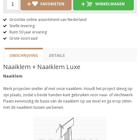
FAVORIETEN
WINKELWAGEN
Grootste online assortiment van Nederland
Snelle levering
Ruim 50 jaar ervaring
Grote voorraad
OMSCHRIJVING
DETAILS
Naaiklem + Naaiklem Luxe
Naaiklem
Werk projecten sneller af met onze naaiklem. Houdt het project stevig op
zijn plaats, zodat u beide handen kunt gebruiken voor naai- of vlechtwerk.
Plaats eenvoudig de basis van de naaiklem op uw stoel en ga erop zitten
met de naaiklem tussen uw benen.