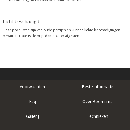
Licht beschadigd
Deze producten zijn van oude partijen en kunnen lichte beschadigingen
bevatten. Daar is de prijs dan ook op afgestemd.
Voorwaarden
Bestelinformatie
Faq
Over Boomsma
Gallerij
Technieken