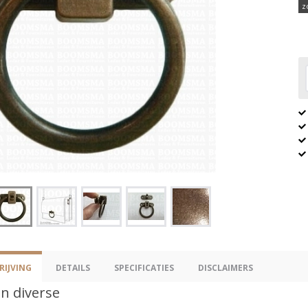
z
IJVING
DETAILS
SPECIFICATIES
DISCLAIMERS
en diverse