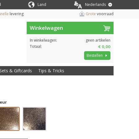
d
Land
Nederlands
nelle
levering
Grote
voorraad
Winkelwagen
In winkelwagen:
geen artikelen
Totaal:
€ 0,00
Bestellen
Sets & Giftcards
Tips & Tricks
leur