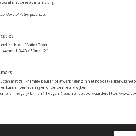
tas af met deze aparte sluiting.
zonder holnieten geleverd.
icaties
ren:Lichtbrons/ Antiek Zilver
: 44mm (1-3/4") X 50mm (2")
aimers
ucten met gelijknamige kleuren of afwerkingen zijn niet noodzakelijkerwijs hetz
ren kunnen per levering en onderdeel iets afwijken.
urneren mogelijk binnen 14 dagen. ( lees hier de voorwaarden: https://www.bo