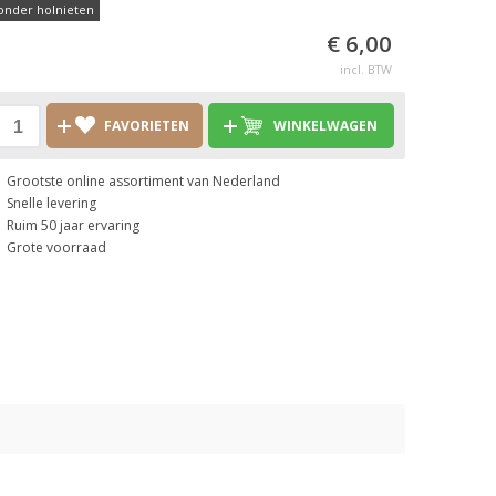
onder holnieten
€ 6,00
incl. BTW
FAVORIETEN
WINKELWAGEN
Grootste online assortiment van Nederland
Snelle levering
Ruim 50 jaar ervaring
Grote voorraad