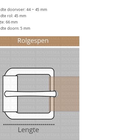
dte doorvoer: 44 ~ 45 mm
dte rol: 45 mm
te: 66 mm
dte doorn: 5 mm