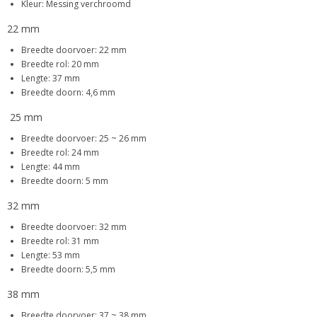
Kleur: Messing verchroomd
22 mm
Breedte doorvoer: 22 mm
Breedte rol: 20 mm
Lengte: 37 mm
Breedte doorn: 4,6 mm
25 mm
Breedte doorvoer: 25 ~ 26 mm
Breedte rol: 24 mm
Lengte: 44 mm
Breedte doorn: 5 mm
32 mm
Breedte doorvoer: 32 mm
Breedte rol: 31 mm
Lengte: 53 mm
Breedte doorn: 5,5 mm
38 mm
Breedte doorvoer: 37 ~ 38 mm