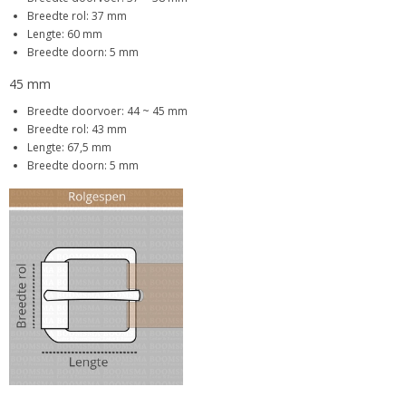
Breedte rol: 37 mm
Lengte: 60 mm
Breedte doorn: 5 mm
45 mm
Breedte doorvoer: 44 ~ 45 mm
Breedte rol: 43 mm
Lengte: 67,5 mm
Breedte doorn: 5 mm