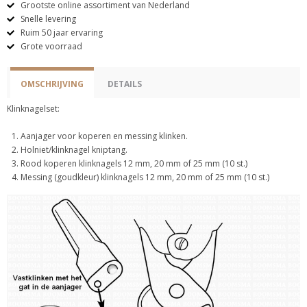
Grootste online assortiment van Nederland
Snelle levering
Ruim 50 jaar ervaring
Grote voorraad
OMSCHRIJVING
DETAILS
Klinknagelset:
Aanjager voor koperen en messing klinken.
Holniet/klinknagel kniptang.
Rood koperen klinknagels 12 mm, 20 mm of 25 mm (10 st.)
Messing (goudkleur) klinknagels 12 mm, 20 mm of 25 mm (10 st.)