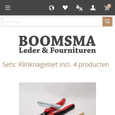
0
Sets: Klinknagelset incl. 4 producten