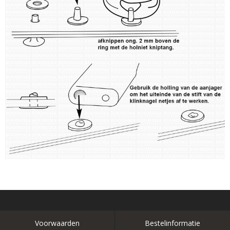
Voorwaarden
Bestelinformatie