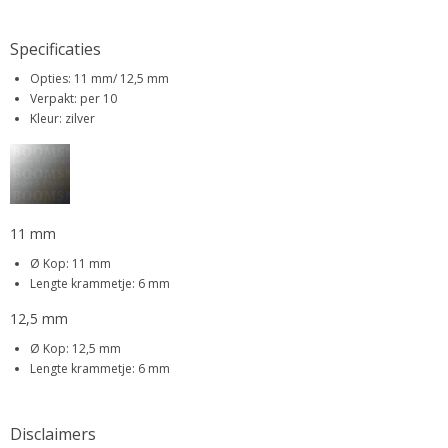
Specificaties
Opties: 11 mm/ 12,5 mm
Verpakt: per 10
Kleur: zilver
11 mm
Ø Kop: 11 mm
Lengte krammetje: 6 mm
12,5 mm
Ø Kop: 12,5 mm
Lengte krammetje: 6 mm
Disclaimers