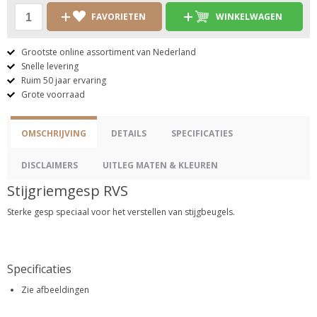
FAVORIETEN
WINKELWAGEN
Grootste online assortiment van Nederland
Snelle levering
Ruim 50 jaar ervaring
Grote voorraad
OMSCHRIJVING
DETAILS
SPECIFICATIES
DISCLAIMERS
UITLEG MATEN & KLEUREN
Stijgriemgesp RVS
Sterke gesp speciaal voor het verstellen van stijgbeugels.
Specificaties
Zie afbeeldingen