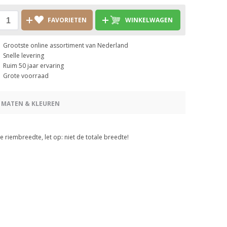
FAVORIETEN
WINKELWAGEN
Grootste online assortiment van Nederland
Snelle levering
Ruim 50 jaar ervaring
Grote voorraad
 MATEN & KLEUREN
riembreedte, let op: niet de totale breedte!