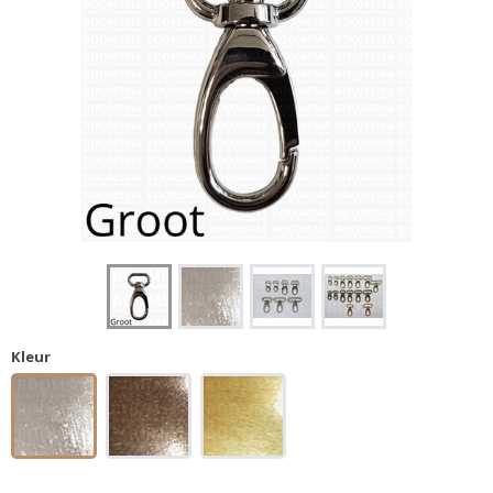
Kleur