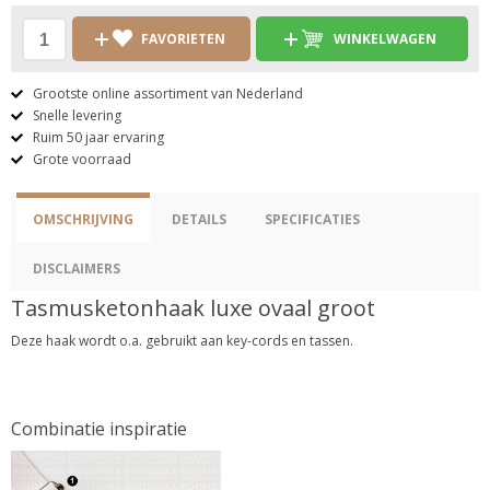
FAVORIETEN
WINKELWAGEN
Grootste online assortiment van Nederland
Snelle levering
Ruim 50 jaar ervaring
Grote voorraad
OMSCHRIJVING
DETAILS
SPECIFICATIES
DISCLAIMERS
Tasmusketonhaak luxe ovaal groot
Deze haak wordt o.a. gebruikt aan key-cords en tassen.
Combinatie inspiratie