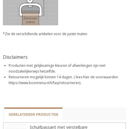
*Zie de verschillende artikelen voor de juiste maten
Disclaimers
Producten met gelijknamige kleuren of afwerkingen zijn niet
noodzakelijkerwijs hetzelfde.
Retourneren mogelijk binnen 14 dagen. ( lees hier de voorwaarden:
https://www.boomsma.nl/t/faq/retourneren).
GERELATEERDE PRODUCTEN
Schuifpassant met verstelbare