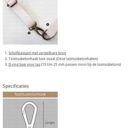
Schuifpassant met verstelbare brug
Tasmusketonhaak luxe ovaal (Deze tasmusketonhaken)
D-ring luxe voor tas
(15 t/m 25 mm passen mooi bij de tasmusketons)
Specificaties