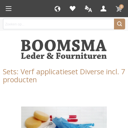
0
Sets: Verf applicatieset Diverse incl. 7
producten