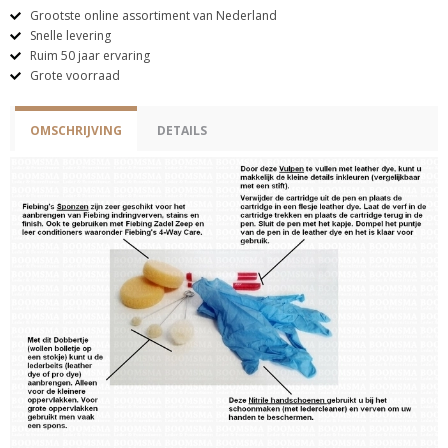
Grootste online assortiment van Nederland
Snelle levering
Ruim 50 jaar ervaring
Grote voorraad
OMSCHRIJVING
DETAILS