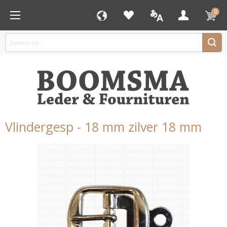
0
Vlindergesp - 18 mm zilver 18 mm