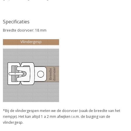
Specificaties
Breedte doorvoer: 18 mm
*Bij de vlindergespen meten we de doorvoer (vaak de breedte van het
riempje). Het kan altijd 1 a 2 mm afwijken i.v.m. de buiging van de
vlindergesp.