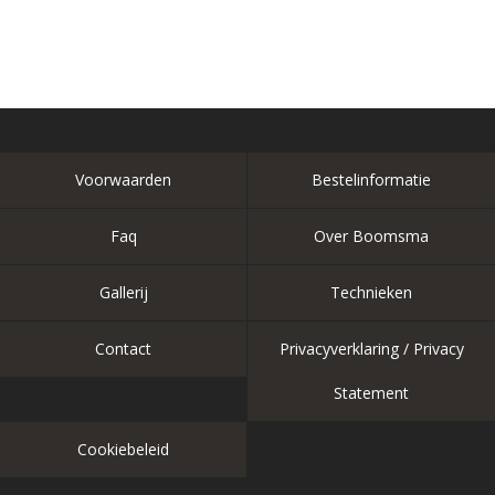
Voorwaarden
Bestelinformatie
Faq
Over Boomsma
Gallerij
Technieken
Contact
Privacyverklaring / Privacy
Statement
Cookiebeleid