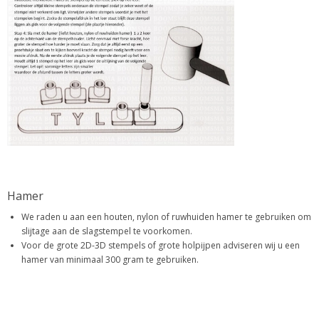
Hamer
We raden u aan een houten, nylon of ruwhuiden hamer te gebruiken om
slijtage aan de slagstempel te voorkomen.
Voor de grote 2D-3D stempels of grote holpijpen adviseren wij u een
hamer van minimaal 300 gram te gebruiken.