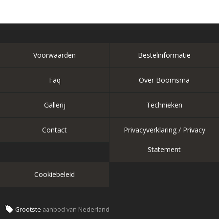
Voorwaarden
Bestelinformatie
Faq
Over Boomsma
Gallerij
Technieken
Contact
Privacyverklaring / Privacy
Statement
Cookiebeleid
Grootste
aanbod van Nederland